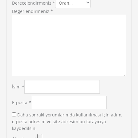
Derecelendirmeniz
*
Değerlendirmeniz
*
İsim
*
E-posta
*
Daha sonraki yorumlarımda kullanılması için adım,
e-posta adresim ve site adresim bu tarayıcıya
kaydedilsin.