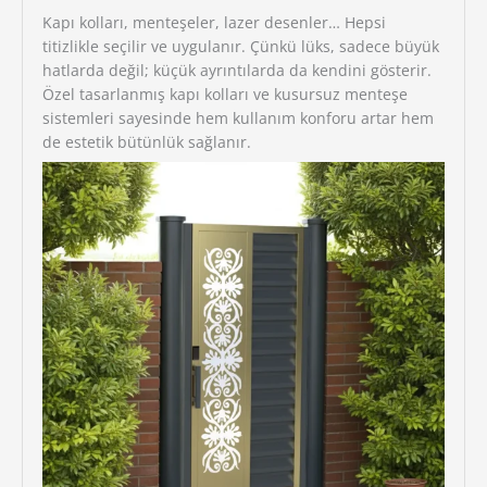
Kapı kolları, menteşeler, lazer desenler… Hepsi
titizlikle seçilir ve uygulanır. Çünkü lüks, sadece büyük
hatlarda değil; küçük ayrıntılarda da kendini gösterir.
Özel tasarlanmış kapı kolları ve kusursuz menteşe
sistemleri sayesinde hem kullanım konforu artar hem
de estetik bütünlük sağlanır.