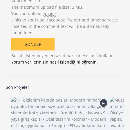
Attachment
The maximum upload file size: 3 MB.
You can upload:
image
.
Links to YouTube, Facebook, Twitter and other services
inserted in the comment text will be automatically
embedded.
Bu site istenmeyenleri azaltmak için Akismet kullanır.
Yorum verilerinizin nasıl işlendiğini öğrenin.
Son Projeler
▶