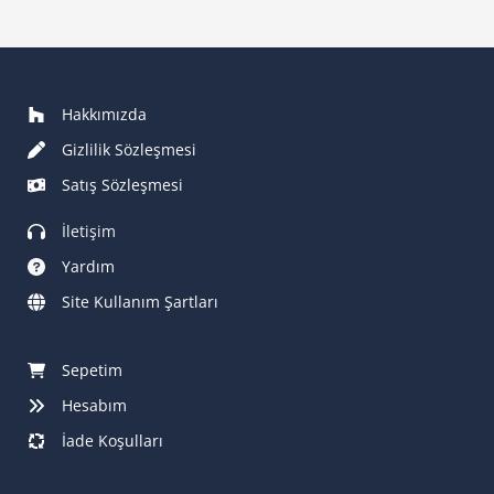
Hakkımızda
Gizlilik Sözleşmesi
Satış Sözleşmesi
İletişim
Yardım
Site Kullanım Şartları
Sepetim
Hesabım
İade Koşulları