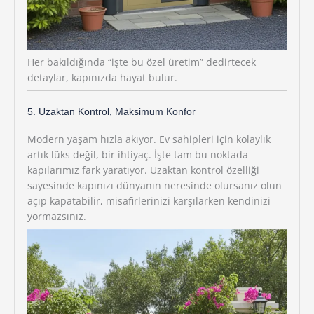
Her bakıldığında “işte bu özel üretim” dedirtecek
detaylar, kapınızda hayat bulur.
5. Uzaktan Kontrol, Maksimum Konfor
Modern yaşam hızla akıyor. Ev sahipleri için kolaylık
artık lüks değil, bir ihtiyaç. İşte tam bu noktada
kapılarımız fark yaratıyor. Uzaktan kontrol özelliği
sayesinde kapınızı dünyanın neresinde olursanız olun
açıp kapatabilir, misafirlerinizi karşılarken kendinizi
yormazsınız.