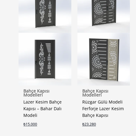
Bahçe Kapısı
Bahçe Kapısı
Modelleri
Modelleri
Lazer Kesim Bahçe
Rüzgar Gülü Modeli
Kapısı – Bahar Dalı
Ferforje Lazer Kesim
Modeli
Bahçe Kapısı
₺
15.000
₺
23.280