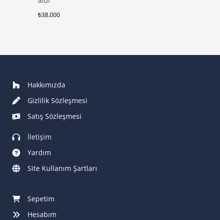
aldı
₺
38.000
Hakkımızda
Gizlilik Sözleşmesi
Satış Sözleşmesi
İletişim
Yardım
Site Kullanım Şartları
Sepetim
Hesabım