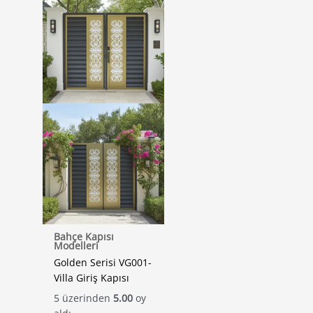
Bahçe Kapısı
Modelleri
Golden Serisi VG001-
Villa Giriş Kapısı
5 üzerinden
5.00
oy