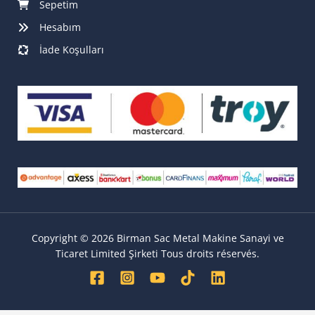
Sepetim
Hesabım
İade Koşulları
Copyright © 2026 Birman Sac Metal Makine Sanayi ve
Ticaret Limited Şirketi Tous droits réservés.