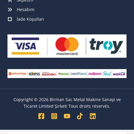
Hesabım
İade Koşulları
Copyright © 2026 Birman Sac Metal Makine Sanayi ve
Ticaret Limited Şirketi Tous droits réservés.