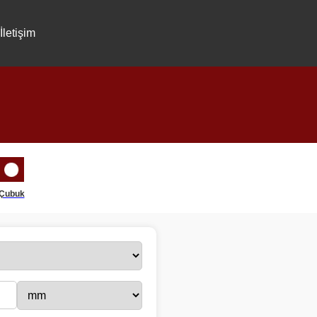
İletişim
Çubuk