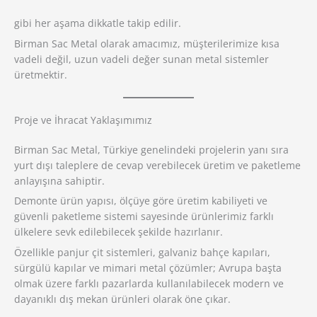
gibi her aşama dikkatle takip edilir.
Birman Sac Metal olarak amacımız, müşterilerimize kısa
vadeli değil, uzun vadeli değer sunan metal sistemler
üretmektir.
Proje ve İhracat Yaklaşımımız
Birman Sac Metal, Türkiye genelindeki projelerin yanı sıra
yurt dışı taleplere de cevap verebilecek üretim ve paketleme
anlayışına sahiptir.
Demonte ürün yapısı, ölçüye göre üretim kabiliyeti ve
güvenli paketleme sistemi sayesinde ürünlerimiz farklı
ülkelere sevk edilebilecek şekilde hazırlanır.
Özellikle panjur çit sistemleri, galvaniz bahçe kapıları,
sürgülü kapılar ve mimari metal çözümler; Avrupa başta
olmak üzere farklı pazarlarda kullanılabilecek modern ve
dayanıklı dış mekan ürünleri olarak öne çıkar.