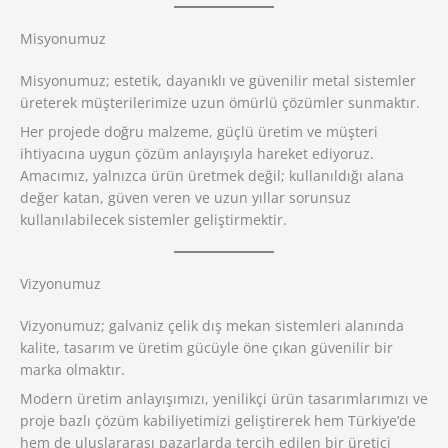
Misyonumuz
Misyonumuz; estetik, dayanıklı ve güvenilir metal sistemler
üreterek müşterilerimize uzun ömürlü çözümler sunmaktır.
Her projede doğru malzeme, güçlü üretim ve müşteri
ihtiyacına uygun çözüm anlayışıyla hareket ediyoruz.
Amacımız, yalnızca ürün üretmek değil; kullanıldığı alana
değer katan, güven veren ve uzun yıllar sorunsuz
kullanılabilecek sistemler geliştirmektir.
Vizyonumuz
Vizyonumuz; galvaniz çelik dış mekan sistemleri alanında
kalite, tasarım ve üretim gücüyle öne çıkan güvenilir bir
marka olmaktır.
Modern üretim anlayışımızı, yenilikçi ürün tasarımlarımızı ve
proje bazlı çözüm kabiliyetimizi geliştirerek hem Türkiye’de
hem de uluslararası pazarlarda tercih edilen bir üretici