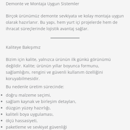
Demonte ve Montaja Uygun Sistemler
Birçok ürünümüz demonte sevkiyata ve kolay montaja uygun
olarak hazırlanır. Bu yapı, hem yurt içi projelerde hem de
ihracat süreçlerinde lojistik avantaj sağlar.
Kaliteye Bakışımız
Bizim için kalite, yalnızca ürünün ilk günkü görünümü
değildir. Kalite; ürünün yıllar boyunca formunu,
sağlamlığını, rengini ve güvenli kullanım özelliğini
koruyabilmesidir.
Bu nedenle üretim sürecinde:
doğru malzeme seçimi,
sağlam kaynak ve birleşim detayları,
düzgün yüzey hazırlığı,
kaliteli boya uygulaması,
ölçü hassasiyeti,
paketleme ve sevkiyat güvenliği