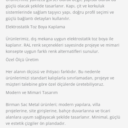
güçlü olacak şekilde tasarlanır. Kapı, çit ve korkuluk
sistemlerinde sağlam taşıyıcı yapı, doğru profil seçimi ve
güçlü bağlantı detayları kullanılır.
Elektrostatik Toz Boya Kaplama
Ürünlerimiz, dış mekana uygun elektrostatik toz boya ile
kaplanır. RAL renk seçenekleri sayesinde projeye ve mimari
konsepte uygun farklı renk alternatifleri sunulur.
Özel Ölçü Üretim
Her alanın ölçüsü ve ihtiyacı farklıdır. Bu nedenle
ürünlerimizi standart kalıplarla sınırlamadan, projeye ve
müşteri talebine göre özel ölçülerde üretebiliyoruz.
Modern ve Mimari Tasarım
Birman Sac Metal ürünleri; modern yapılara, villa
projelerine, site girişlerine, bahçe duvarlarına ve ticari
alanlara uyum sağlayacak şekilde tasarlanır. Minimal, güçlü
ve estetik çizgiler ön plandadır.