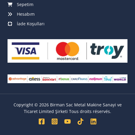
Sepetim
Hesabım
İade Koşulları
Copyright © 2026 Birman Sac Metal Makine Sanayi ve
Ticaret Limited Şirketi Tous droits réservés.