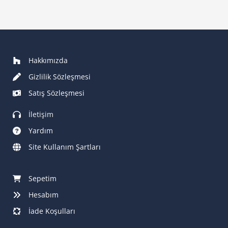
Hakkımızda
Gizlilik Sözleşmesi
Satış Sözleşmesi
İletişim
Yardım
Site Kullanım Şartları
Sepetim
Hesabım
İade Koşulları