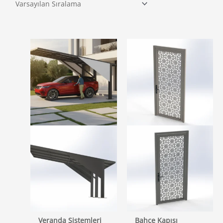
Veranda Sistemleri
Bahçe Kapısı