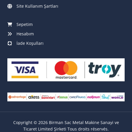
Site Kullanım Şartları
Sepetim
Hesabım
İade Koşulları
Copyright © 2026 Birman Sac Metal Makine Sanayi ve
Ticaret Limited Şirketi Tous droits réservés.