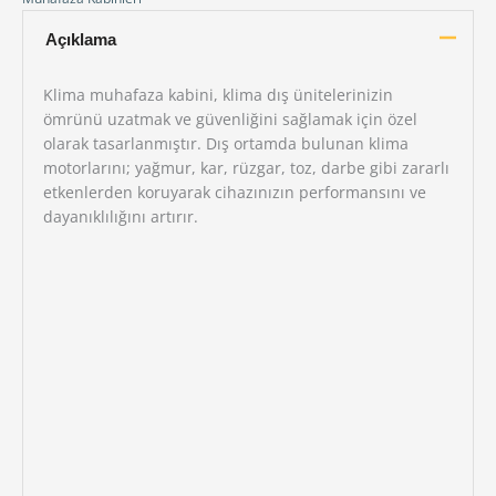
Açıklama
Klima muhafaza kabini, klima dış ünitelerinizin
ömrünü uzatmak ve güvenliğini sağlamak için özel
olarak tasarlanmıştır. Dış ortamda bulunan klima
motorlarını; yağmur, kar, rüzgar, toz, darbe gibi zararlı
etkenlerden koruyarak cihazınızın performansını ve
dayanıklılığını artırır.