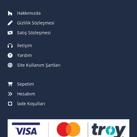
Hakkımızda
Gizlilik Sözleşmesi
Satış Sözleşmesi
İletişim
Yardım
Site Kullanım Şartları
Sepetim
Hesabım
İade Koşulları