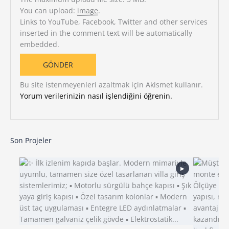
You can upload:
image
.
Links to YouTube, Facebook, Twitter and other services
inserted in the comment text will be automatically
embedded.
Bu site istenmeyenleri azaltmak için Akismet kullanır.
Yorum verilerinizin nasıl işlendiğini öğrenin.
Son Projeler
▶