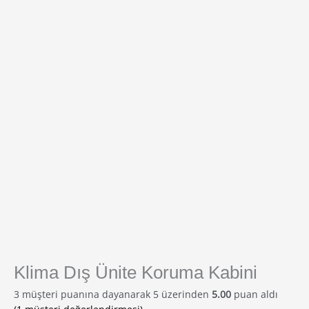
Klima Dış Ünite Koruma Kabini
3
müşteri puanına dayanarak 5 üzerinden
5.00
puan aldı