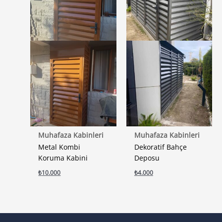
Muhafaza Kabinleri
Muhafaza Kabinleri
Metal Kombi
Dekoratif Bahçe
Koruma Kabini
Deposu
₺
10.000
₺
4.000