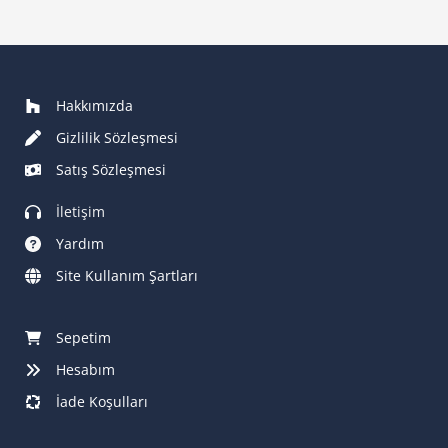
Hakkımızda
Gizlilik Sözleşmesi
Satış Sözleşmesi
İletişim
Yardım
Site Kullanım Şartları
Sepetim
Hesabım
İade Koşulları