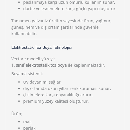
paslanmaya karşı uzun ömürlü kullanım sunar,
darbe ve esnemelere karşı güçlü yapı oluşturur.
Tamamen galvaniz üretim sayesinde ürün; yağmur,
güneş, nem ve dış ortam şartlarında güvenle
kullanılabilir.
Elektrostatik Toz Boya Teknolojisi
Vectore modeli yüzeyi;
1. sınıf elektrostatik toz boya
ile kaplanmaktadır.
Boyama sistemi:
UV dayanımı sağlar,
dış ortamda uzun yıllar renk koruması sunar,
çizilmelere karşı dayanıklılığı artırır,
premium yüzey kalitesi oluşturur.
Ürün;
mat,
parlak,