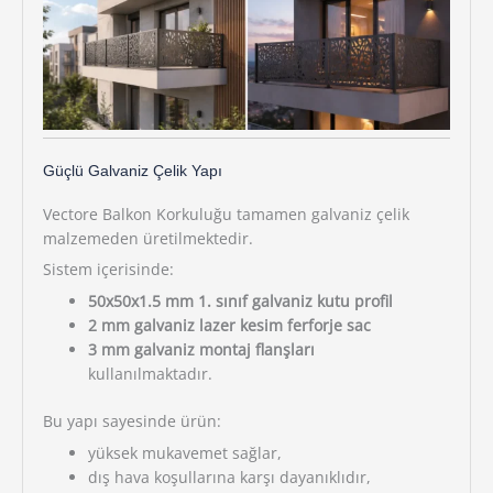
Güçlü Galvaniz Çelik Yapı
Vectore Balkon Korkuluğu tamamen galvaniz çelik
malzemeden üretilmektedir.
Sistem içerisinde:
50x50x1.5 mm 1. sınıf galvaniz kutu profil
2 mm galvaniz lazer kesim ferforje sac
3 mm galvaniz montaj flanşları
kullanılmaktadır.
Bu yapı sayesinde ürün:
yüksek mukavemet sağlar,
dış hava koşullarına karşı dayanıklıdır,