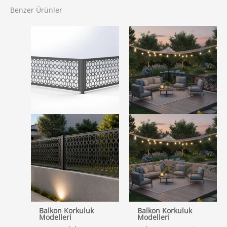
Benzer Ürünler
Balkon Korkuluk
Balkon Korkuluk
Modelleri
Modelleri