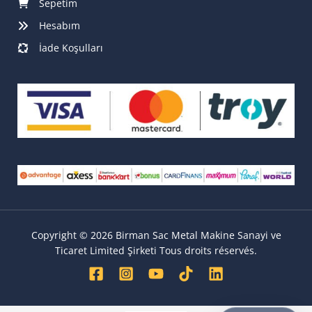
Sepetim
Hesabım
İade Koşulları
Copyright © 2026 Birman Sac Metal Makine Sanayi ve
Ticaret Limited Şirketi Tous droits réservés.