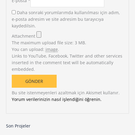
E-posta
*
Daha sonraki yorumlarımda kullanılması için adım,
e-posta adresim ve site adresim bu tarayıcıya
kaydedilsin.
Attachment
The maximum upload file size: 3 MB.
You can upload:
image
.
Links to YouTube, Facebook, Twitter and other services
inserted in the comment text will be automatically
embedded.
Bu site istenmeyenleri azaltmak için Akismet kullanır.
Yorum verilerinizin nasıl işlendiğini öğrenin.
Son Projeler