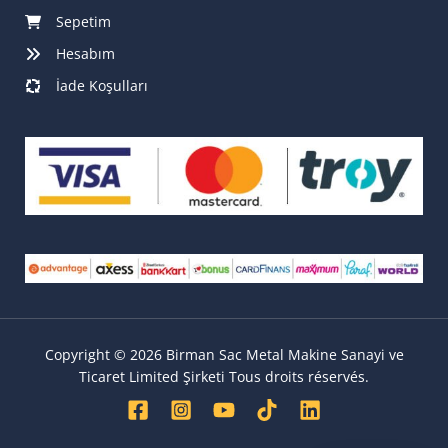
Sepetim
Hesabım
İade Koşulları
Copyright © 2026 Birman Sac Metal Makine Sanayi ve
Ticaret Limited Şirketi Tous droits réservés.