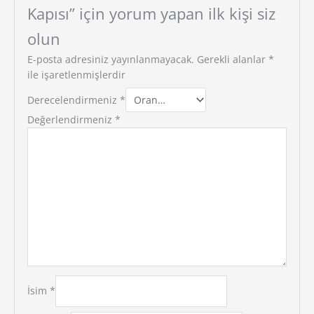
Kapısı” için yorum yapan ilk kişi siz
olun
E-posta adresiniz yayınlanmayacak.
Gerekli alanlar
*
ile işaretlenmişlerdir
Derecelendirmeniz
*
Değerlendirmeniz
*
İsim
*