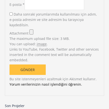
E-posta
*
Daha sonraki yorumlarımda kullanılması için adım,
e-posta adresim ve site adresim bu tarayıcıya
kaydedilsin.
Attachment
The maximum upload file size: 3 MB.
You can upload:
image
.
Links to YouTube, Facebook, Twitter and other services
inserted in the comment text will be automatically
embedded.
Bu site istenmeyenleri azaltmak için Akismet kullanır.
Yorum verilerinizin nasıl işlendiğini öğrenin.
Son Projeler