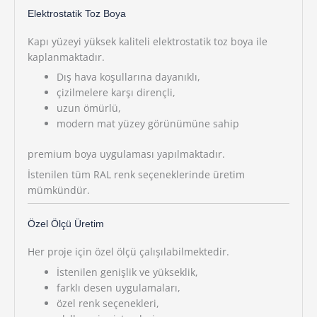
Elektrostatik Toz Boya
Kapı yüzeyi yüksek kaliteli elektrostatik toz boya ile
kaplanmaktadır.
Dış hava koşullarına dayanıklı,
çizilmelere karşı dirençli,
uzun ömürlü,
modern mat yüzey görünümüne sahip
premium boya uygulaması yapılmaktadır.
İstenilen tüm RAL renk seçeneklerinde üretim
mümkündür.
Özel Ölçü Üretim
Her proje için özel ölçü çalışılabilmektedir.
İstenilen genişlik ve yükseklik,
farklı desen uygulamaları,
özel renk seçenekleri,