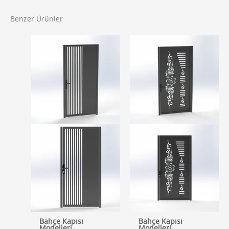
Benzer Ürünler
Bahçe Kapısı
Bahçe Kapısı
Modelleri
Modelleri