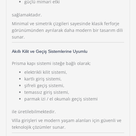
güçlü mimari etki
sağlamaktadır.
Minimal ve simetrik çizgileri sayesinde klasik ferforje
görünümünden ayrılarak daha modern bir tasarım dili
sunar.
Akıllı Kilit ve Geçiş Sistemlerine Uyumlu
Prisma kapı sistemi isteğe bağlı olarak;
elektrikli kilit sistemi,
kartlı giriş sistemi,
şifreli geçiş sistemi,
temassız giriş sistemi,
parmak izi / el okumalı geçiş sistemi
ile üretilebilmektedir.
Villa girişleri ve modern yaşam alanları için güvenli ve
teknolojik çözümler sunar.