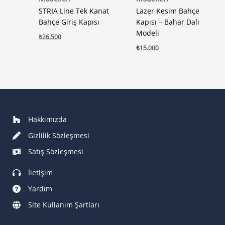
STRIA Line Tek Kanat
Lazer Kesim Bahçe
Bahçe Giriş Kapısı
Kapısı – Bahar Dalı
Modeli
₺
26.500
₺
15.000
Hakkımızda
Gizlilik Sözleşmesi
Satış Sözleşmesi
İletişim
Yardım
Site Kullanım Şartları