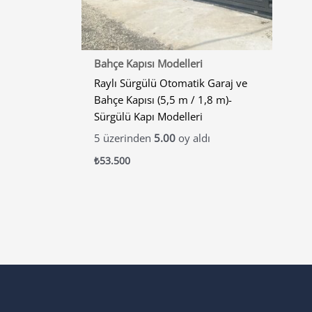
Bahçe Kapısı Modelleri
Raylı Sürgülü Otomatik Garaj ve
Bahçe Kapısı (5,5 m / 1,8 m)-
Sürgülü Kapı Modelleri
5 üzerinden
5.00
oy aldı
₺
53.500