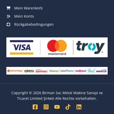
Mein Warenkorb
Mein Konto
Rückgabebedingungen
Copyright © 2026 Birman Sac Metal Makine Sanayi ve
Ticaret Limited Şirketi Alle Rechte vorbehalten.