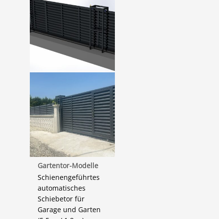
Gartentor-Modelle
Schienengeführtes
automatisches
Schiebetor für
Garage und Garten