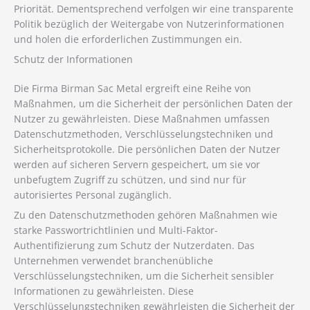
Priorität. Dementsprechend verfolgen wir eine transparente
Politik bezüglich der Weitergabe von Nutzerinformationen
und holen die erforderlichen Zustimmungen ein.
Schutz der Informationen
Die Firma Birman Sac Metal ergreift eine Reihe von
Maßnahmen, um die Sicherheit der persönlichen Daten der
Nutzer zu gewährleisten. Diese Maßnahmen umfassen
Datenschutzmethoden, Verschlüsselungstechniken und
Sicherheitsprotokolle. Die persönlichen Daten der Nutzer
werden auf sicheren Servern gespeichert, um sie vor
unbefugtem Zugriff zu schützen, und sind nur für
autorisiertes Personal zugänglich.
Zu den Datenschutzmethoden gehören Maßnahmen wie
starke Passwortrichtlinien und Multi-Faktor-
Authentifizierung zum Schutz der Nutzerdaten. Das
Unternehmen verwendet branchenübliche
Verschlüsselungstechniken, um die Sicherheit sensibler
Informationen zu gewährleisten. Diese
Verschlüsselungstechniken gewährleisten die Sicherheit der