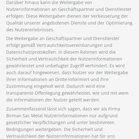
Darüber hinaus kann die Weitergabe von
Nutzerinformationen an Geschäftspartner und Dienstleister
erfolgen. Diese Weitergaben dienen der Verbesserung der
Qualität unserer angebotenen Dienste und der Optimierung
des Nutzererlebnisses.
Die Weitergabe an Geschäftspartner und Dienstleister
erfolgt gemäß Vertraulichkeitsvereinbarungen und
Datenschutzprotokollen. In diesem Rahmen wird die
Sicherheit und Vertraulichkeit der Nutzerinformationen
gewährleistet und unbefugter Zugriff verhindert. Es wird
auch darauf hingewiesen, dass Nutzer vor der Weitergabe
ihrer Informationen an Dritte informiert und ihre
Zustimmung eingeholt wird. Dadurch wird eine
transparente Offenlegung gewährleistet, wie und mit wem
die Informationen der Nutzer geteilt werden.
Zusammenfassend lässt sich sagen, dass wir als Firma
Birman Sac Metal Nutzerinformationen nur aufgrund
gesetzlicher Verpflichtungen und unter bestimmten
Bedingungen weitergeben. Die Sicherheit und
Vertraulichkeit der Nutzerinformationen hat für uns