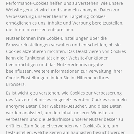
Performance-Cookies helfen uns zu verstehen, wie unsere
Website genutzt wird, und sammeln anonyme Daten zur
Verbesserung unserer Dienste. Targeting-Cookies
ermöglichen es uns, Inhalte und Werbung bereitzustellen,
die Ihren Interessen entsprechen.
Nutzer können ihre Cookie-Einstellungen über die
Browsereinstellungen verwalten und entscheiden, ob sie
Cookies akzeptieren möchten. Das Deaktivieren von Cookies
kann die Funktionalität einiger Website-Funktionen
beeinträchtigen und das Nutzererlebnis negativ
beeinflussen. Weitere Informationen zur Verwaltung Ihrer
Cookie-Einstellungen finden Sie im Hilfemenü Ihres
Browsers.
Es ist wichtig zu verstehen, wie Cookies zur Verbesserung
des Nutzererlebnisses eingesetzt werden. Cookies sammeln
anonyme Daten über Website-Besucher, und diese Daten
werden analysiert, um den Inhalt unserer Website zu
verbessern und die Bedürfnisse unserer Nutzer besser zu
erfüllen. Zum Beispiel verwenden wir Cookie-Daten, um
festzustellen, welche Seiten am häufigsten besucht werden