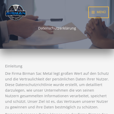
Zum
Inhalt
MENÜ
springen
Datenschutzerklärung
Einleitung
Die Firma Birman Sac Metal legt großen Wert auf den Schutz
und die Vertraulichkeit der persönlichen Daten ihrer Nutzer.
Diese Datenschutzrichtlinie wurde erstellt, um detailliert
darzulegen, wie unser Unternehmen die von seinen
Nutzern gesammelten Informationen verarbeitet, speichert
und schützt. Unser Ziel ist es, das Vertrauen unserer Nutzer
zu gewinnen und ihre Daten bestmöglich zu schützen.