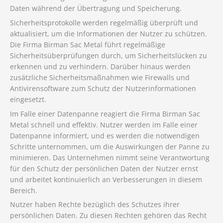
Daten während der Übertragung und Speicherung.
Sicherheitsprotokolle werden regelmäßig überprüft und
aktualisiert, um die Informationen der Nutzer zu schützen.
Die Firma Birman Sac Metal führt regelmäßige
Sicherheitsüberprüfungen durch, um Sicherheitslücken zu
erkennen und zu verhindern. Darüber hinaus werden
zusätzliche Sicherheitsmaßnahmen wie Firewalls und
Antivirensoftware zum Schutz der Nutzerinformationen
eingesetzt.
Im Falle einer Datenpanne reagiert die Firma Birman Sac
Metal schnell und effektiv. Nutzer werden im Falle einer
Datenpanne informiert, und es werden die notwendigen
Schritte unternommen, um die Auswirkungen der Panne zu
minimieren. Das Unternehmen nimmt seine Verantwortung
für den Schutz der persönlichen Daten der Nutzer ernst
und arbeitet kontinuierlich an Verbesserungen in diesem
Bereich.
Nutzer haben Rechte bezüglich des Schutzes ihrer
persönlichen Daten. Zu diesen Rechten gehören das Recht