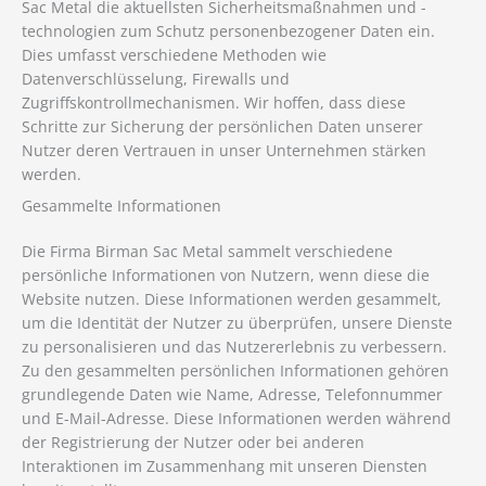
Sac Metal die aktuellsten Sicherheitsmaßnahmen und -
technologien zum Schutz personenbezogener Daten ein.
Dies umfasst verschiedene Methoden wie
Datenverschlüsselung, Firewalls und
Zugriffskontrollmechanismen. Wir hoffen, dass diese
Schritte zur Sicherung der persönlichen Daten unserer
Nutzer deren Vertrauen in unser Unternehmen stärken
werden.
Gesammelte Informationen
Die Firma Birman Sac Metal sammelt verschiedene
persönliche Informationen von Nutzern, wenn diese die
Website nutzen. Diese Informationen werden gesammelt,
um die Identität der Nutzer zu überprüfen, unsere Dienste
zu personalisieren und das Nutzererlebnis zu verbessern.
Zu den gesammelten persönlichen Informationen gehören
grundlegende Daten wie Name, Adresse, Telefonnummer
und E-Mail-Adresse. Diese Informationen werden während
der Registrierung der Nutzer oder bei anderen
Interaktionen im Zusammenhang mit unseren Diensten