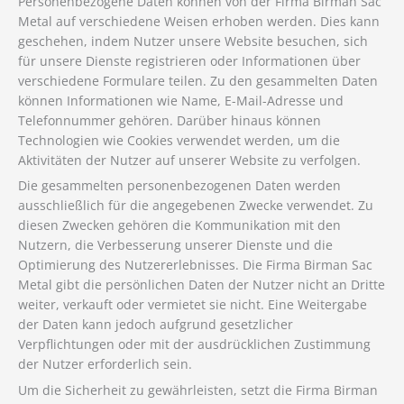
Personenbezogene Daten können von der Firma Birman Sac
Metal auf verschiedene Weisen erhoben werden. Dies kann
geschehen, indem Nutzer unsere Website besuchen, sich
für unsere Dienste registrieren oder Informationen über
verschiedene Formulare teilen. Zu den gesammelten Daten
können Informationen wie Name, E-Mail-Adresse und
Telefonnummer gehören. Darüber hinaus können
Technologien wie Cookies verwendet werden, um die
Aktivitäten der Nutzer auf unserer Website zu verfolgen.
Die gesammelten personenbezogenen Daten werden
ausschließlich für die angegebenen Zwecke verwendet. Zu
diesen Zwecken gehören die Kommunikation mit den
Nutzern, die Verbesserung unserer Dienste und die
Optimierung des Nutzererlebnisses. Die Firma Birman Sac
Metal gibt die persönlichen Daten der Nutzer nicht an Dritte
weiter, verkauft oder vermietet sie nicht. Eine Weitergabe
der Daten kann jedoch aufgrund gesetzlicher
Verpflichtungen oder mit der ausdrücklichen Zustimmung
der Nutzer erforderlich sein.
Um die Sicherheit zu gewährleisten, setzt die Firma Birman