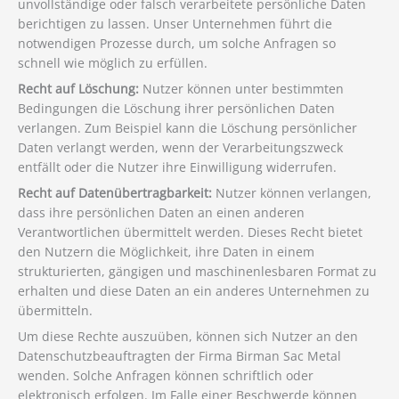
unvollständige oder falsch verarbeitete persönliche Daten
berichtigen zu lassen. Unser Unternehmen führt die
notwendigen Prozesse durch, um solche Anfragen so
schnell wie möglich zu erfüllen.
Recht auf Löschung:
Nutzer können unter bestimmten
Bedingungen die Löschung ihrer persönlichen Daten
verlangen. Zum Beispiel kann die Löschung persönlicher
Daten verlangt werden, wenn der Verarbeitungszweck
entfällt oder die Nutzer ihre Einwilligung widerrufen.
Recht auf Datenübertragbarkeit:
Nutzer können verlangen,
dass ihre persönlichen Daten an einen anderen
Verantwortlichen übermittelt werden. Dieses Recht bietet
den Nutzern die Möglichkeit, ihre Daten in einem
strukturierten, gängigen und maschinenlesbaren Format zu
erhalten und diese Daten an ein anderes Unternehmen zu
übermitteln.
Um diese Rechte auszuüben, können sich Nutzer an den
Datenschutzbeauftragten der Firma Birman Sac Metal
wenden. Solche Anfragen können schriftlich oder
elektronisch erfolgen. Im Falle einer Beschwerde können