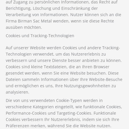
auf Zugang zu persönlichen Informationen, das Recht auf
Berichtigung, Löschung und Einschränkung der
Verarbeitung von Informationen. Nutzer können sich an die
Firma Birman Sac Metal wenden, wenn sie diese Rechte
ausüben möchten.
Cookies und Tracking-Technologien
Auf unserer Website werden Cookies und andere Tracking-
Technologien verwendet, um das Nutzererlebnis zu
verbessern und unsere Dienste besser anbieten zu können.
Cookies sind kleine Textdateien, die an Ihren Browser
gesendet werden, wenn Sie eine Website besuchen. Diese
Dateien sammeln Informationen über Ihre Website-Besuche
und ermöglichen es uns, Ihre Nutzungsgewohnheiten zu
analysieren.
Die von uns verwendeten Cookie-Typen werden in
verschiedene Kategorien eingeteilt, wie funktionale Cookies,
Performance-Cookies und Targeting-Cookies. Funktionale
Cookies verbessern Ihr Nutzererlebnis, indem sie sich Ihre
Präferenzen merken, während Sie die Website nutzen.