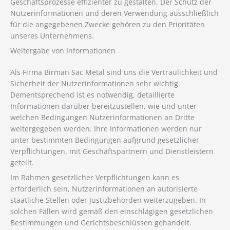
Geschäftsprozesse effizienter zu gestalten. Der Schutz der
Nutzerinformationen und deren Verwendung ausschließlich
für die angegebenen Zwecke gehören zu den Prioritäten
unseres Unternehmens.
Weitergabe von Informationen
Als Firma Birman Sac Metal sind uns die Vertraulichkeit und
Sicherheit der Nutzerinformationen sehr wichtig.
Dementsprechend ist es notwendig, detaillierte
Informationen darüber bereitzustellen, wie und unter
welchen Bedingungen Nutzerinformationen an Dritte
weitergegeben werden. Ihre Informationen werden nur
unter bestimmten Bedingungen aufgrund gesetzlicher
Verpflichtungen, mit Geschäftspartnern und Dienstleistern
geteilt.
Im Rahmen gesetzlicher Verpflichtungen kann es
erforderlich sein, Nutzerinformationen an autorisierte
staatliche Stellen oder Justizbehörden weiterzugeben. In
solchen Fällen wird gemäß den einschlägigen gesetzlichen
Bestimmungen und Gerichtsbeschlüssen gehandelt.