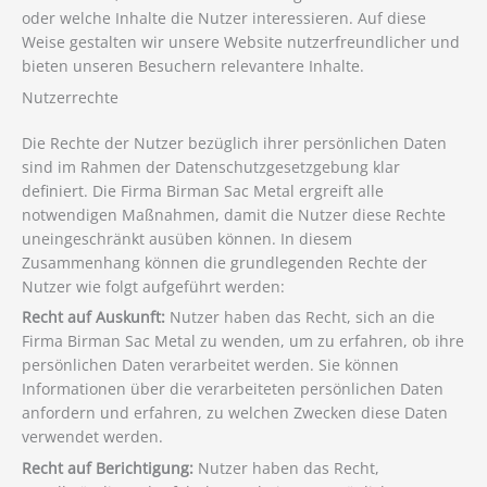
oder welche Inhalte die Nutzer interessieren. Auf diese
Weise gestalten wir unsere Website nutzerfreundlicher und
bieten unseren Besuchern relevantere Inhalte.
Nutzerrechte
Die Rechte der Nutzer bezüglich ihrer persönlichen Daten
sind im Rahmen der Datenschutzgesetzgebung klar
definiert. Die Firma Birman Sac Metal ergreift alle
notwendigen Maßnahmen, damit die Nutzer diese Rechte
uneingeschränkt ausüben können. In diesem
Zusammenhang können die grundlegenden Rechte der
Nutzer wie folgt aufgeführt werden:
Recht auf Auskunft:
Nutzer haben das Recht, sich an die
Firma Birman Sac Metal zu wenden, um zu erfahren, ob ihre
persönlichen Daten verarbeitet werden. Sie können
Informationen über die verarbeiteten persönlichen Daten
anfordern und erfahren, zu welchen Zwecken diese Daten
verwendet werden.
Recht auf Berichtigung:
Nutzer haben das Recht,