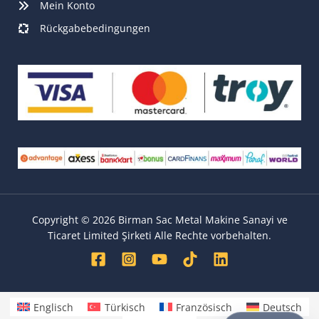
Mein Konto
Rückgabebedingungen
Copyright © 2026 Birman Sac Metal Makine Sanayi ve
Ticaret Limited Şirketi Alle Rechte vorbehalten.
Englisch
Türkisch
Französisch
Deutsch