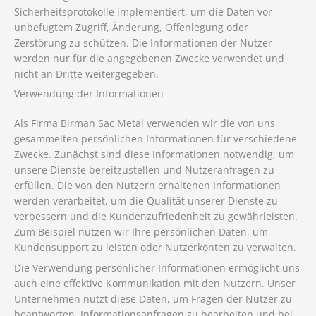
Sicherheitsprotokolle implementiert, um die Daten vor
unbefugtem Zugriff, Änderung, Offenlegung oder
Zerstörung zu schützen. Die Informationen der Nutzer
werden nur für die angegebenen Zwecke verwendet und
nicht an Dritte weitergegeben.
Verwendung der Informationen
Als Firma Birman Sac Metal verwenden wir die von uns
gesammelten persönlichen Informationen für verschiedene
Zwecke. Zunächst sind diese Informationen notwendig, um
unsere Dienste bereitzustellen und Nutzeranfragen zu
erfüllen. Die von den Nutzern erhaltenen Informationen
werden verarbeitet, um die Qualität unserer Dienste zu
verbessern und die Kundenzufriedenheit zu gewährleisten.
Zum Beispiel nutzen wir Ihre persönlichen Daten, um
Kundensupport zu leisten oder Nutzerkonten zu verwalten.
Die Verwendung persönlicher Informationen ermöglicht uns
auch eine effektive Kommunikation mit den Nutzern. Unser
Unternehmen nutzt diese Daten, um Fragen der Nutzer zu
beantworten, Informationsanfragen zu bearbeiten und bei