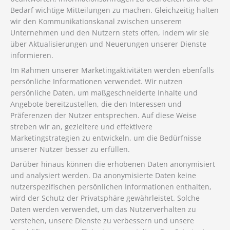
Bedarf wichtige Mitteilungen zu machen. Gleichzeitig halten
wir den Kommunikationskanal zwischen unserem
Unternehmen und den Nutzern stets offen, indem wir sie
über Aktualisierungen und Neuerungen unserer Dienste
informieren.
Im Rahmen unserer Marketingaktivitäten werden ebenfalls
persönliche Informationen verwendet. Wir nutzen
persönliche Daten, um maßgeschneiderte Inhalte und
Angebote bereitzustellen, die den Interessen und
Präferenzen der Nutzer entsprechen. Auf diese Weise
streben wir an, gezieltere und effektivere
Marketingstrategien zu entwickeln, um die Bedürfnisse
unserer Nutzer besser zu erfüllen.
Darüber hinaus können die erhobenen Daten anonymisiert
und analysiert werden. Da anonymisierte Daten keine
nutzerspezifischen persönlichen Informationen enthalten,
wird der Schutz der Privatsphäre gewährleistet. Solche
Daten werden verwendet, um das Nutzerverhalten zu
verstehen, unsere Dienste zu verbessern und unsere