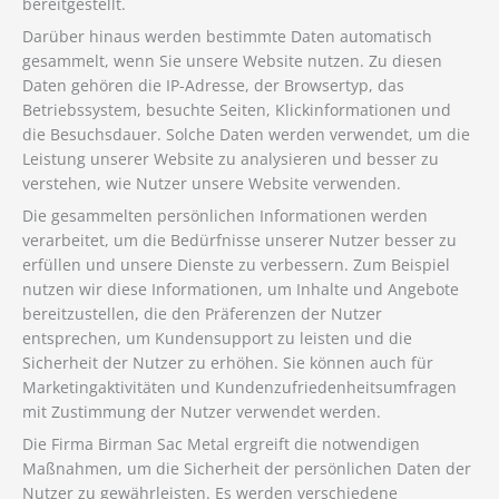
bereitgestellt.
Darüber hinaus werden bestimmte Daten automatisch
gesammelt, wenn Sie unsere Website nutzen. Zu diesen
Daten gehören die IP-Adresse, der Browsertyp, das
Betriebssystem, besuchte Seiten, Klickinformationen und
die Besuchsdauer. Solche Daten werden verwendet, um die
Leistung unserer Website zu analysieren und besser zu
verstehen, wie Nutzer unsere Website verwenden.
Die gesammelten persönlichen Informationen werden
verarbeitet, um die Bedürfnisse unserer Nutzer besser zu
erfüllen und unsere Dienste zu verbessern. Zum Beispiel
nutzen wir diese Informationen, um Inhalte und Angebote
bereitzustellen, die den Präferenzen der Nutzer
entsprechen, um Kundensupport zu leisten und die
Sicherheit der Nutzer zu erhöhen. Sie können auch für
Marketingaktivitäten und Kundenzufriedenheitsumfragen
mit Zustimmung der Nutzer verwendet werden.
Die Firma Birman Sac Metal ergreift die notwendigen
Maßnahmen, um die Sicherheit der persönlichen Daten der
Nutzer zu gewährleisten. Es werden verschiedene