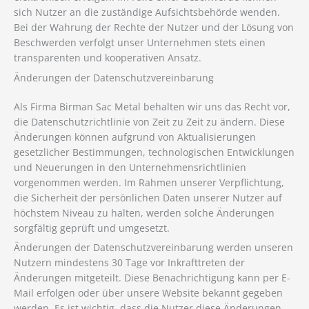
sich Nutzer an die zuständige Aufsichtsbehörde wenden.
Bei der Wahrung der Rechte der Nutzer und der Lösung von
Beschwerden verfolgt unser Unternehmen stets einen
transparenten und kooperativen Ansatz.
Änderungen der Datenschutzvereinbarung
Als Firma Birman Sac Metal behalten wir uns das Recht vor,
die Datenschutzrichtlinie von Zeit zu Zeit zu ändern. Diese
Änderungen können aufgrund von Aktualisierungen
gesetzlicher Bestimmungen, technologischen Entwicklungen
und Neuerungen in den Unternehmensrichtlinien
vorgenommen werden. Im Rahmen unserer Verpflichtung,
die Sicherheit der persönlichen Daten unserer Nutzer auf
höchstem Niveau zu halten, werden solche Änderungen
sorgfältig geprüft und umgesetzt.
Änderungen der Datenschutzvereinbarung werden unseren
Nutzern mindestens 30 Tage vor Inkrafttreten der
Änderungen mitgeteilt. Diese Benachrichtigung kann per E-
Mail erfolgen oder über unsere Website bekannt gegeben
werden. Es ist wichtig, dass die Nutzer diese Änderungen