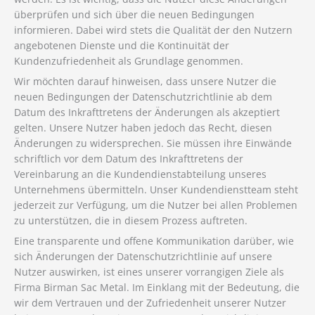
überprüfen und sich über die neuen Bedingungen
informieren. Dabei wird stets die Qualität der den Nutzern
angebotenen Dienste und die Kontinuität der
Kundenzufriedenheit als Grundlage genommen.
Wir möchten darauf hinweisen, dass unsere Nutzer die
neuen Bedingungen der Datenschutzrichtlinie ab dem
Datum des Inkrafttretens der Änderungen als akzeptiert
gelten. Unsere Nutzer haben jedoch das Recht, diesen
Änderungen zu widersprechen. Sie müssen ihre Einwände
schriftlich vor dem Datum des Inkrafttretens der
Vereinbarung an die Kundendienstabteilung unseres
Unternehmens übermitteln. Unser Kundendienstteam steht
jederzeit zur Verfügung, um die Nutzer bei allen Problemen
zu unterstützen, die in diesem Prozess auftreten.
Eine transparente und offene Kommunikation darüber, wie
sich Änderungen der Datenschutzrichtlinie auf unsere
Nutzer auswirken, ist eines unserer vorrangigen Ziele als
Firma Birman Sac Metal. Im Einklang mit der Bedeutung, die
wir dem Vertrauen und der Zufriedenheit unserer Nutzer