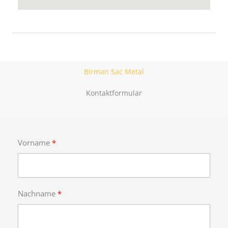
Birman Sac Metal
Kontaktformular
Vorname
Nachname