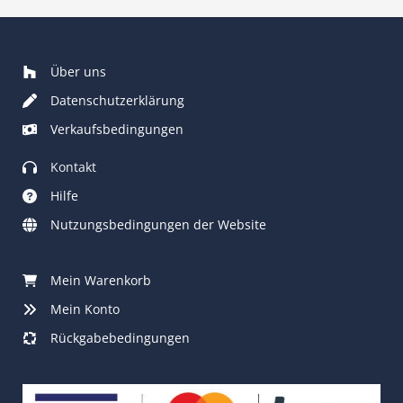
Über uns
Datenschutzerklärung
Verkaufsbedingungen
Kontakt
Hilfe
Nutzungsbedingungen der Website
Mein Warenkorb
Mein Konto
Rückgabebedingungen