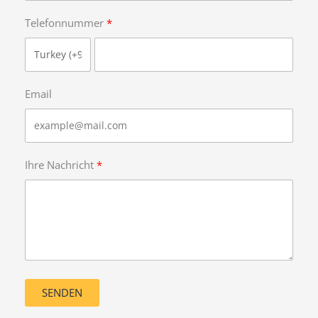
Telefonnummer
Email
Ihre Nachricht
SENDEN