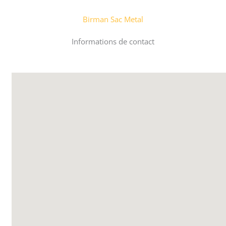
Birman Sac Metal
Informations de contact