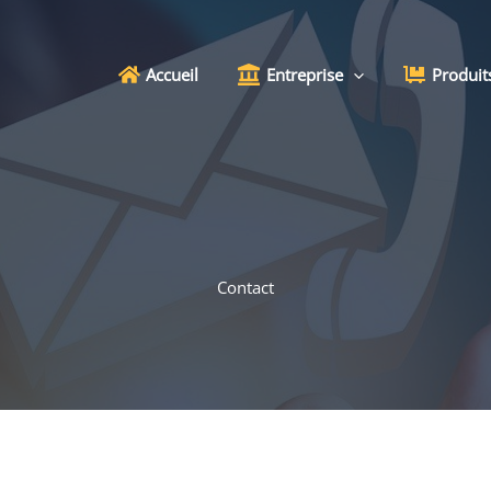
Accueil
Entreprise
Produit
Contact