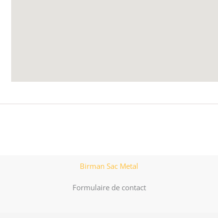
Birman Sac Metal
Formulaire de contact