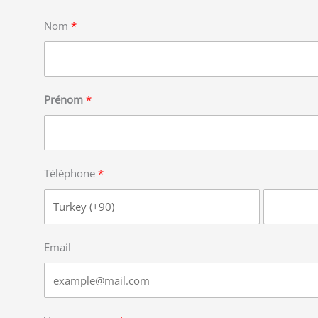
Nom
Prénom
Téléphone
Email