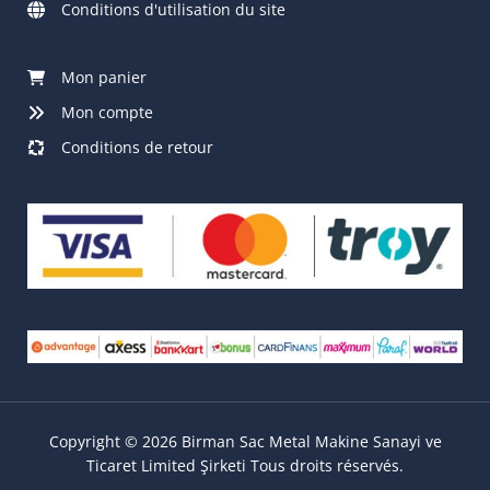
Conditions d'utilisation du site
Mon panier
Mon compte
Conditions de retour
Copyright © 2026 Birman Sac Metal Makine Sanayi ve
Ticaret Limited Şirketi Tous droits réservés.