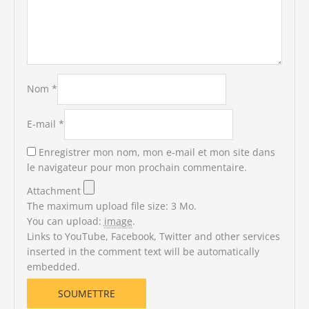
Nom
*
E-mail
*
Enregistrer mon nom, mon e-mail et mon site dans
le navigateur pour mon prochain commentaire.
Attachment
The maximum upload file size: 3 Mo.
You can upload:
image
.
Links to YouTube, Facebook, Twitter and other services
inserted in the comment text will be automatically
embedded.