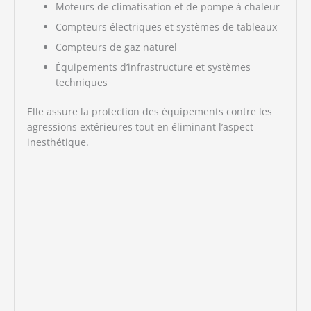
Moteurs de climatisation et de pompe à chaleur
Compteurs électriques et systèmes de tableaux
Compteurs de gaz naturel
Équipements d’infrastructure et systèmes
techniques
Elle assure la protection des équipements contre les
agressions extérieures tout en éliminant l’aspect
inesthétique.