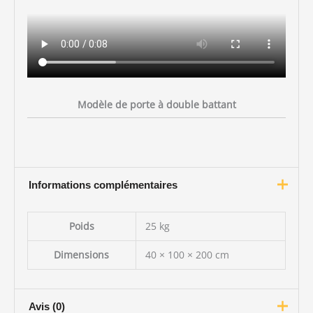
Modèle de porte à double battant
Informations complémentaires
Poids
25 kg
Dimensions
40 × 100 × 200 cm
Avis (0)