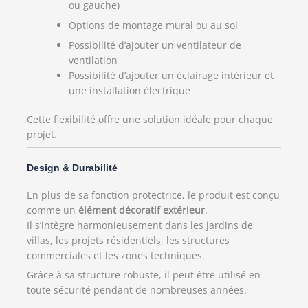
ou gauche)
Options de montage mural ou au sol
Possibilité d’ajouter un ventilateur de
ventilation
Possibilité d’ajouter un éclairage intérieur et
une installation électrique
Cette flexibilité offre une solution idéale pour chaque
projet.
Design & Durabilité
En plus de sa fonction protectrice, le produit est conçu
comme un
élément décoratif extérieur
.
Il s’intègre harmonieusement dans les jardins de
villas, les projets résidentiels, les structures
commerciales et les zones techniques.
Grâce à sa structure robuste, il peut être utilisé en
toute sécurité pendant de nombreuses années.