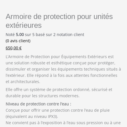
Armoire de protection pour unités
extérieures
Noté
5.00
sur 5 basé sur
2
notation client
(
0
avis client)
650,00
€
L’Armoire de Protection pour Équipements Extérieurs est
une solution robuste et esthétique conçue pour protéger,
dissimuler et organiser les équipements techniques situés à
l’extérieur. Elle répond à la fois aux attentes fonctionnelles
et architecturales.
Elle offre un système de protection ordonné, sécurisé et
durable pour les structures modernes.
Niveau de protection contre l’eau :
Conçue pour offrir une protection contre l’eau de pluie
(équivalent au niveau IPX3).
Ne convient pas à l’exposition à l’eau sous pression ou à une