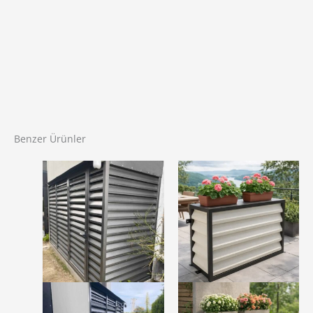
Benzer Ürünler