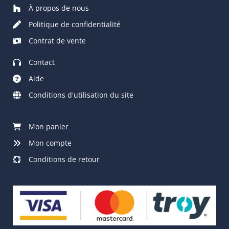
À propos de nous
Politique de confidentialité
Contrat de vente
Contact
Aide
Conditions d'utilisation du site
Mon panier
Mon compte
Conditions de retour