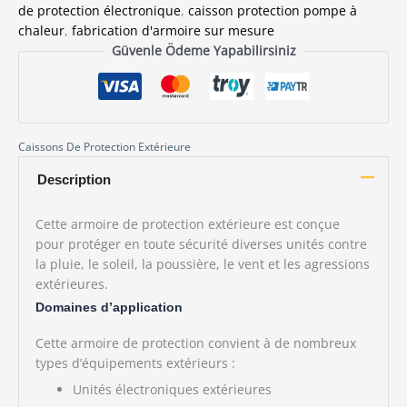
de protection électronique
,
caisson protection pompe à
chaleur
,
fabrication d'armoire sur mesure
Güvenle Ödeme Yapabilirsiniz
Caissons De Protection Extérieure
Description
Cette armoire de protection extérieure est conçue
pour protéger en toute sécurité diverses unités contre
la pluie, le soleil, la poussière, le vent et les agressions
extérieures.
Domaines d’application
Cette armoire de protection convient à de nombreux
types d’équipements extérieurs :
Unités électroniques extérieures