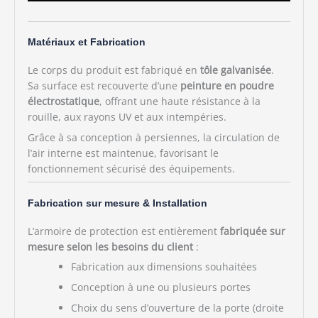
Matériaux et Fabrication
Le corps du produit est fabriqué en
tôle galvanisée
.
Sa surface est recouverte d’une
peinture en poudre
électrostatique
, offrant une haute résistance à la
rouille, aux rayons UV et aux intempéries.
Grâce à sa conception à persiennes, la circulation de
l’air interne est maintenue, favorisant le
fonctionnement sécurisé des équipements.
Fabrication sur mesure & Installation
L’armoire de protection est entièrement
fabriquée sur
mesure selon les besoins du client
:
Fabrication aux dimensions souhaitées
Conception à une ou plusieurs portes
Choix du sens d’ouverture de la porte (droite