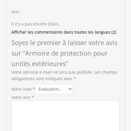
Avis
Il n’y a pas encore d’avis.
Afficher les commentaires dans toutes les langues (2)
Soyez le premier à laisser votre avis
sur “Armoire de protection pour
unités extérieures”
Votre adresse e-mail ne sera pas publiée.
Les champs
obligatoires sont indiqués avec
*
Votre note
*
Votre avis
*