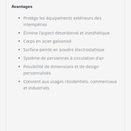
Avantages
Protège les équipements extérieurs des
intempéries
Élimine l’aspect désordonné et inesthétique
Corps en acier galvanisé
Surface peinte en poudre électrostatique
Système de persiennes à circulation d’air
Possibilité de dimensions et de design
personnalisés
Convient aux usages résidentiels, commerciaux
et industriels