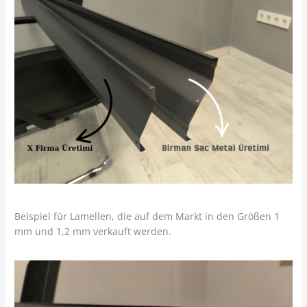
Beispiel für Lamellen, die auf dem Markt in den Größen 1
mm und 1,2 mm verkauft werden.