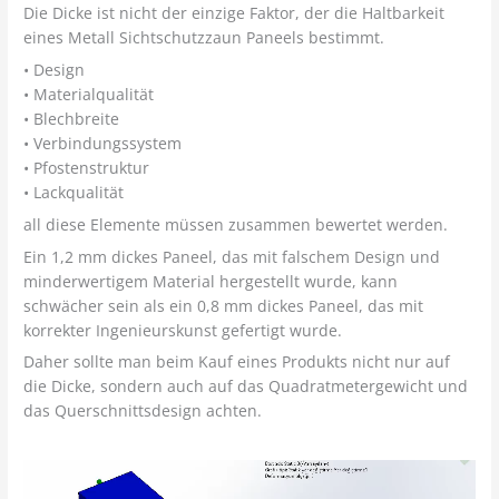
Die Dicke ist nicht der einzige Faktor, der die Haltbarkeit
eines Metall Sichtschutzzaun Paneels bestimmt.
• Design
• Materialqualität
• Blechbreite
• Verbindungssystem
• Pfostenstruktur
• Lackqualität
all diese Elemente müssen zusammen bewertet werden.
Ein 1,2 mm dickes Paneel, das mit falschem Design und
minderwertigem Material hergestellt wurde, kann
schwächer sein als ein 0,8 mm dickes Paneel, das mit
korrekter Ingenieurskunst gefertigt wurde.
Daher sollte man beim Kauf eines Produkts nicht nur auf
die Dicke, sondern auch auf das Quadratmetergewicht und
das Querschnittsdesign achten.