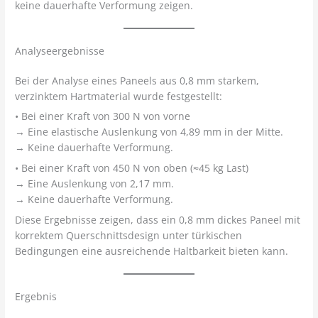
keine dauerhafte Verformung zeigen.
Analyseergebnisse
Bei der Analyse eines Paneels aus 0,8 mm starkem,
verzinktem Hartmaterial wurde festgestellt:
• Bei einer Kraft von 300 N von vorne
→ Eine elastische Auslenkung von 4,89 mm in der Mitte.
→ Keine dauerhafte Verformung.
• Bei einer Kraft von 450 N von oben (≈45 kg Last)
→ Eine Auslenkung von 2,17 mm.
→ Keine dauerhafte Verformung.
Diese Ergebnisse zeigen, dass ein 0,8 mm dickes Paneel mit
korrektem Querschnittsdesign unter türkischen
Bedingungen eine ausreichende Haltbarkeit bieten kann.
Ergebnis