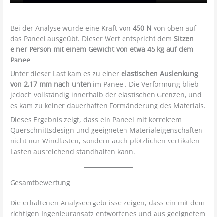
Bei der Analyse wurde eine Kraft von
450 N
von oben auf
das Paneel ausgeübt. Dieser Wert entspricht dem
Sitzen
einer Person mit einem Gewicht von etwa 45 kg auf dem
Paneel
.
Unter dieser Last kam es zu einer
elastischen Auslenkung
von 2,17 mm nach unten
im Paneel. Die Verformung blieb
jedoch vollständig innerhalb der elastischen Grenzen, und
es kam zu keiner dauerhaften Formänderung des Materials.
Dieses Ergebnis zeigt, dass ein Paneel mit korrektem
Querschnittsdesign und geeigneten Materialeigenschaften
nicht nur Windlasten, sondern auch plötzlichen vertikalen
Lasten ausreichend standhalten kann.
Gesamtbewertung
Die erhaltenen Analyseergebnisse zeigen, dass ein mit dem
richtigen Ingenieuransatz entworfenes und aus geeignetem