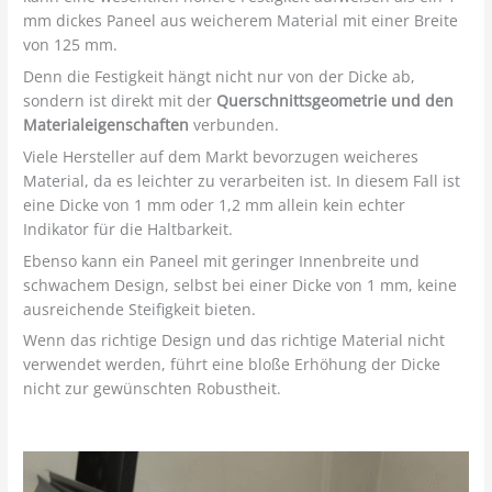
mm dickes Paneel aus weicherem Material mit einer Breite
von 125 mm.
Denn die Festigkeit hängt nicht nur von der Dicke ab,
sondern ist direkt mit der
Querschnittsgeometrie und den
Materialeigenschaften
verbunden.
Viele Hersteller auf dem Markt bevorzugen weicheres
Material, da es leichter zu verarbeiten ist. In diesem Fall ist
eine Dicke von 1 mm oder 1,2 mm allein kein echter
Indikator für die Haltbarkeit.
Ebenso kann ein Paneel mit geringer Innenbreite und
schwachem Design, selbst bei einer Dicke von 1 mm, keine
ausreichende Steifigkeit bieten.
Wenn das richtige Design und das richtige Material nicht
verwendet werden, führt eine bloße Erhöhung der Dicke
nicht zur gewünschten Robustheit.