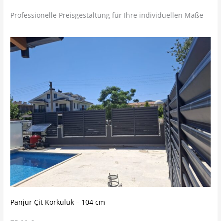
Professionelle Preisgestaltung für Ihre individuellen Maße
Panjur Çit Korkuluk – 104 cm