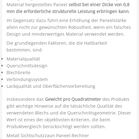
Material hergestelltes Paneel
selbst bei einer Dicke von 0,8
mm die erforderliche strukturelle Leistung erbringen kann
.
Im Gegensatz dazu führt eine Erhöhung der Paneelstärke
allein nicht zur gewünschten Robustheit, wenn ein falsches
Design und minderwertiges Material verwendet werden.
Die grundlegenden Faktoren, die die Haltbarkeit
bestimmen, sind:
Materialqualität
Querschnittsdesign
Blechbreite
Verbindungssystem
Lackqualität und Oberflächenvorbereitung
Insbesondere das
Gewicht pro Quadratmeter
des Produkts
gibt wichtige Hinweise auf die tatsächliche Qualität des
verwendeten Blechs und die Querschnittsgeometrie. Dieser
Wert ist eines der objektivsten Kriterien, die beim
Produktvergleich berücksichtigt werden sollten.
Metall Sichtschutzzaun Paneel-Rechner