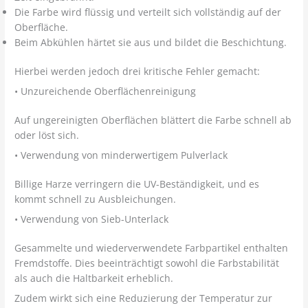
Die Farbe wird flüssig und verteilt sich vollständig auf der
Oberfläche.
Beim Abkühlen härtet sie aus und bildet die Beschichtung.
Hierbei werden jedoch drei kritische Fehler gemacht:
• Unzureichende Oberflächenreinigung
Auf ungereinigten Oberflächen blättert die Farbe schnell ab
oder löst sich.
• Verwendung von minderwertigem Pulverlack
Billige Harze verringern die UV-Beständigkeit, und es
kommt schnell zu Ausbleichungen.
• Verwendung von Sieb-Unterlack
Gesammelte und wiederverwendete Farbpartikel enthalten
Fremdstoffe. Dies beeinträchtigt sowohl die Farbstabilität
als auch die Haltbarkeit erheblich.
Zudem wirkt sich eine Reduzierung der Temperatur zur