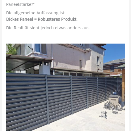
Paneelstärke?“
Die allgemeine Auffassung ist:
Dickes Paneel = Robusteres Produkt.
Die Realität sieht jedoch etwas anders aus.