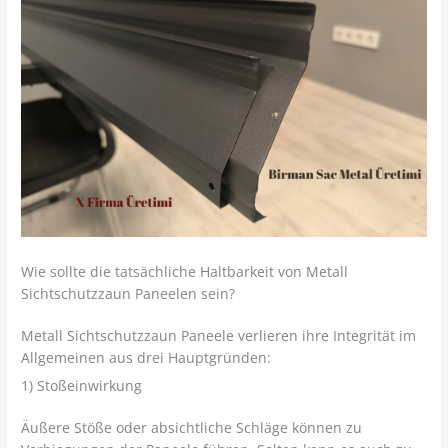
Wie sollte die tatsächliche Haltbarkeit von Metall
Sichtschutzzaun Paneelen sein?
Metall Sichtschutzzaun Paneele verlieren ihre Integrität im
Allgemeinen aus drei Hauptgründen:
1) Stoßeinwirkung
Äußere Stöße oder absichtliche Schläge können zu