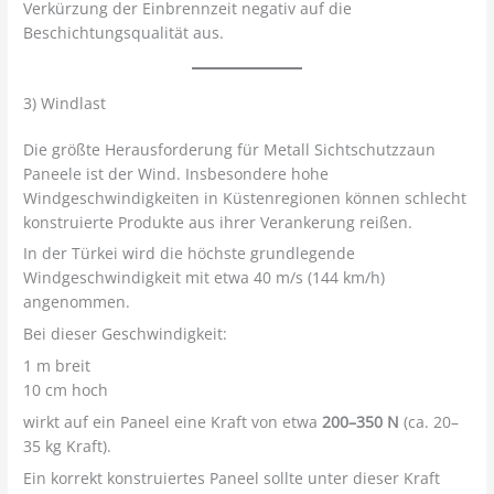
Verkürzung der Einbrennzeit negativ auf die
Beschichtungsqualität aus.
3) Windlast
Die größte Herausforderung für Metall Sichtschutzzaun
Paneele ist der Wind. Insbesondere hohe
Windgeschwindigkeiten in Küstenregionen können schlecht
konstruierte Produkte aus ihrer Verankerung reißen.
In der Türkei wird die höchste grundlegende
Windgeschwindigkeit mit etwa 40 m/s (144 km/h)
angenommen.
Bei dieser Geschwindigkeit:
1 m breit
10 cm hoch
wirkt auf ein Paneel eine Kraft von etwa
200–350 N
(ca. 20–
35 kg Kraft).
Ein korrekt konstruiertes Paneel sollte unter dieser Kraft