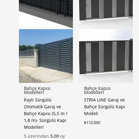
Bahçe Kapısı
Bahçe Kapısı
Modelleri
Modelleri
Raylı Sürgülü
STRIA LINE Garaj ve
Otomatik Garaj ve
Bahçe Sürgülü Kapı
Bahçe Kapısı (5,5 m /
Modeli
1,8 m)- Sürgülü Kapı
₺
110.000
Modelleri
5 üzerinden
5.00
oy