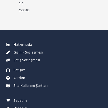
aldı
₺
53.500
Hakkımızda
Gizlilik Sözleşmesi
Satış Sözleşmesi
İletişim
Yardım
Site Kullanım Şartları
Sepetim