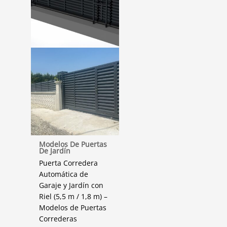
Modelos De Puertas
De Jardín
Puerta Corredera
Automática de
Garaje y Jardín con
Riel (5,5 m / 1,8 m) –
Modelos de Puertas
Correderas