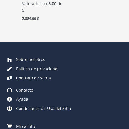
Valorado con
5.00
de
5
2.884,00
€
Sobre nosotros
Política de privacidad
Contrato de Venta
Contacto
Ayuda
Condiciones de Uso del Sitio
Mi carrito