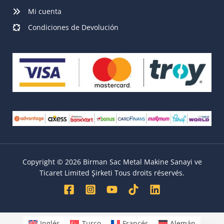
Mi cuenta
Condiciones de Devolución
Copyright © 2026 Birman Sac Metal Makine Sanayi ve
Ticaret Limited Şirketi Tous droits réservés.
Inglés
Turco
Francés
Alemán