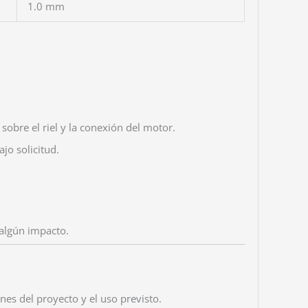
1.0 mm
 sobre el riel y la conexión del motor.
jo solicitud.
 algún impacto.
es del proyecto y el uso previsto.