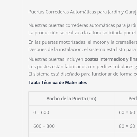
Puertas Correderas Automáticas para Jardín y Garaj
Nuestras puertas correderas automáticas para jardín
La producción se realiza a la altura solicitada por 
En las puertas motorizadas, el motor y la cremaller
Después de la instalación, el sistema está listo para
Nuestras puertas incluyen
postes intermedios y fina
Los postes están fabricados con perfiles tubulares 
El sistema está diseñado para funcionar de forma e
Tabla Técnica de Materiales
Ancho de la Puerta (cm)
Perf
0 – 600
60 × 60
600 – 800
80 × 60