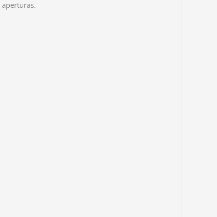
 aperturas.