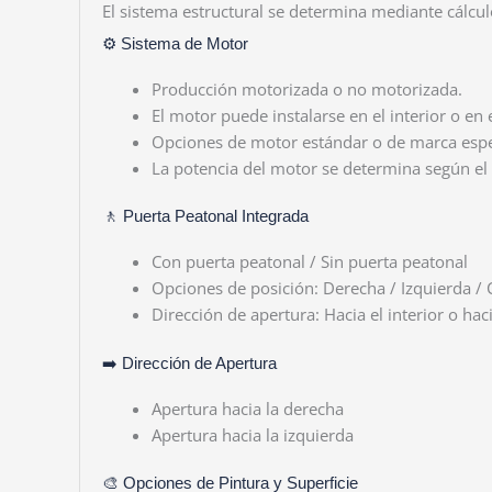
El sistema estructural se determina mediante cálcul
⚙️ Sistema de Motor
Producción motorizada o no motorizada.
El motor puede instalarse en el interior o en e
Opciones de motor estándar o de marca espec
La potencia del motor se determina según el 
🚶 Puerta Peatonal Integrada
Con puerta peatonal / Sin puerta peatonal
Opciones de posición: Derecha / Izquierda / 
Dirección de apertura: Hacia el interior o haci
➡️ Dirección de Apertura
Apertura hacia la derecha
Apertura hacia la izquierda
🎨 Opciones de Pintura y Superficie