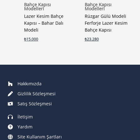
Bahçe Kapısı
Bahçe Kapısı
Modelleri
Modelleri
Lazer Kesim Bahçe
Rüzgar Gülü Modeli
Kapısı – Bahar Dalı
Ferforje Lazer Kesim
Modeli
Bahçe Kapısı
₺
15.000
₺
23.280
Hakkımızda
Gizlilik Sözleşmesi
Satış Sözleşmesi
İletişim
Yardım
Site Kullanım Şartları