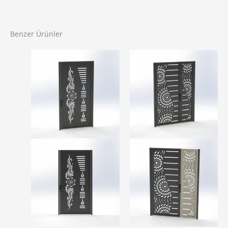
Benzer Ürünler