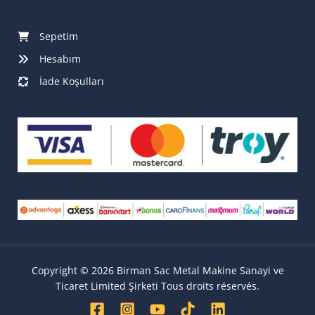
Sepetim
Hesabım
İade Koşulları
Copyright © 2026 Birman Sac Metal Makine Sanayi ve
Ticaret Limited Şirketi Tous droits réservés.