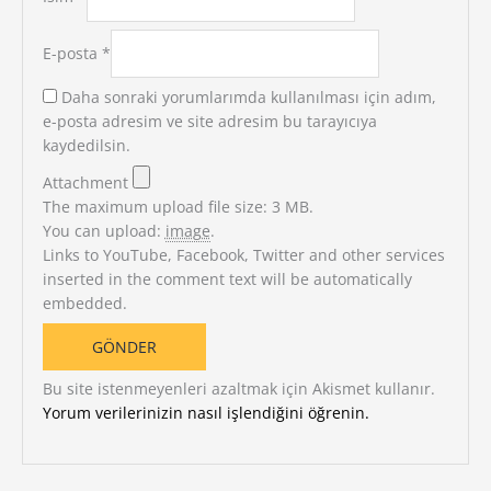
E-posta
*
Daha sonraki yorumlarımda kullanılması için adım,
e-posta adresim ve site adresim bu tarayıcıya
kaydedilsin.
Attachment
The maximum upload file size: 3 MB.
You can upload:
image
.
Links to YouTube, Facebook, Twitter and other services
inserted in the comment text will be automatically
embedded.
Bu site istenmeyenleri azaltmak için Akismet kullanır.
Yorum verilerinizin nasıl işlendiğini öğrenin.