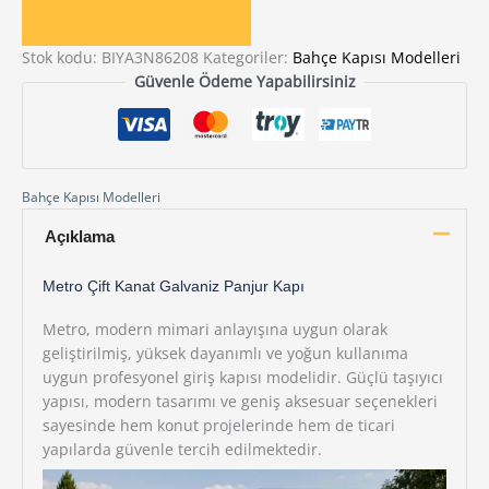
Stok kodu:
BIYA3N86208
Kategoriler:
Bahçe Kapısı Modelleri
Güvenle Ödeme Yapabilirsiniz
Bahçe Kapısı Modelleri
Açıklama
Metro Çift Kanat Galvaniz Panjur Kapı
Metro, modern mimari anlayışına uygun olarak
geliştirilmiş, yüksek dayanımlı ve yoğun kullanıma
uygun profesyonel giriş kapısı modelidir. Güçlü taşıyıcı
yapısı, modern tasarımı ve geniş aksesuar seçenekleri
sayesinde hem konut projelerinde hem de ticari
yapılarda güvenle tercih edilmektedir.