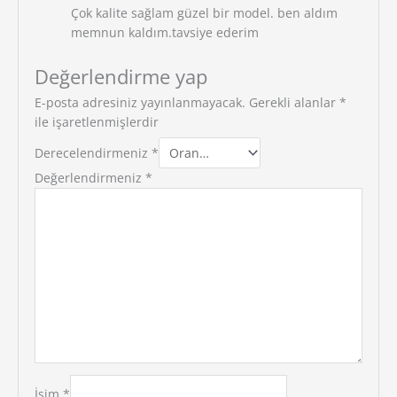
Çok kalite sağlam güzel bir model. ben aldım
memnun kaldım.tavsiye ederim
Değerlendirme yap
E-posta adresiniz yayınlanmayacak.
Gerekli alanlar
*
ile işaretlenmişlerdir
Derecelendirmeniz
*
Değerlendirmeniz
*
İsim
*