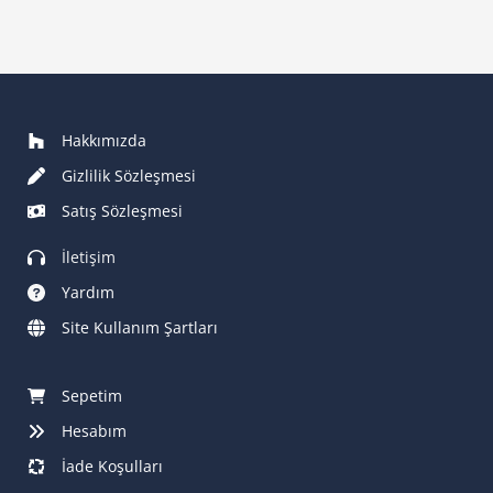
Hakkımızda
Gizlilik Sözleşmesi
Satış Sözleşmesi
İletişim
Yardım
Site Kullanım Şartları
Sepetim
Hesabım
İade Koşulları