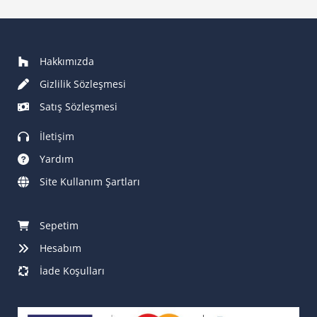
Hakkımızda
Gizlilik Sözleşmesi
Satış Sözleşmesi
İletişim
Yardım
Site Kullanım Şartları
Sepetim
Hesabım
İade Koşulları