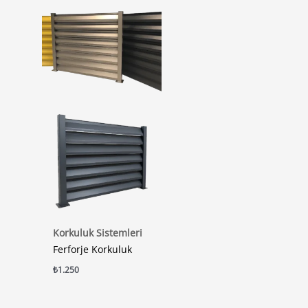
Korkuluk Sistemleri
Ferforje Korkuluk
₺
1.250