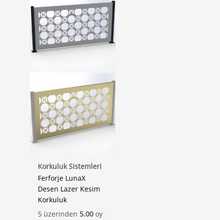
Korkuluk Sistemleri
Ferforje LunaX
Desen Lazer Kesim
Korkuluk
5 üzerinden
5.00
oy