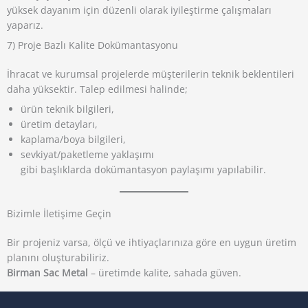
yüksek dayanım için düzenli olarak iyileştirme çalışmaları
yaparız.
7) Proje Bazlı Kalite Dokümantasyonu
İhracat ve kurumsal projelerde müşterilerin teknik beklentileri
daha yüksektir. Talep edilmesi halinde;
ürün teknik bilgileri,
üretim detayları,
kaplama/boya bilgileri,
sevkiyat/paketleme yaklaşımı
gibi başlıklarda dokümantasyon paylaşımı yapılabilir.
Bizimle İletişime Geçin
Bir projeniz varsa, ölçü ve ihtiyaçlarınıza göre en uygun üretim
planını oluşturabiliriz.
Birman Sac Metal
– üretimde kalite, sahada güven.