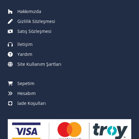
Hakkımızda
Gizlilik Sözleşmesi
Satış Sözleşmesi
İletişim
Yardım
Site Kullanım Şartları
Sepetim
Hesabım
İade Koşulları