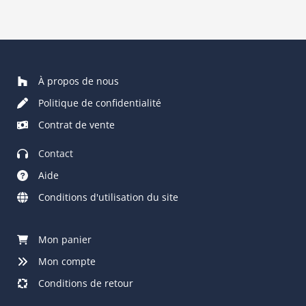
À propos de nous
Politique de confidentialité
Contrat de vente
Contact
Aide
Conditions d'utilisation du site
Mon panier
Mon compte
Conditions de retour