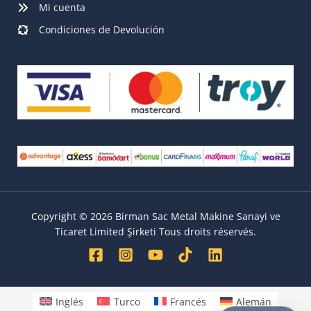
Mi cuenta
Condiciones de Devolución
Copyright © 2026 Birman Sac Metal Makine Sanayi ve
Ticaret Limited Şirketi Tous droits réservés.
Inglés
Turco
Francés
Alemán