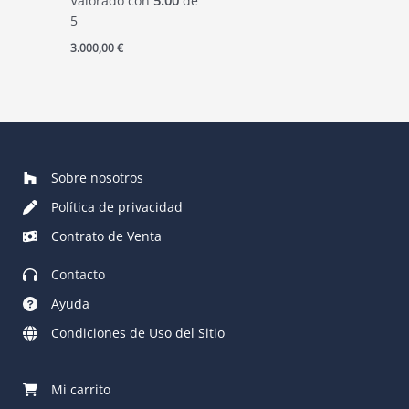
Valorado con
5.00
de
5
3.000,00
€
Sobre nosotros
Política de privacidad
Contrato de Venta
Contacto
Ayuda
Condiciones de Uso del Sitio
Mi carrito