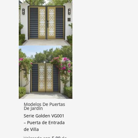
Modelos De Puertas
De Jardín
Serie Golden VG001
– Puerta de Entrada
de Villa