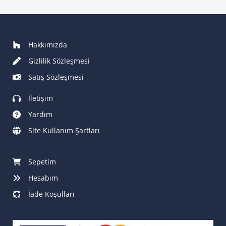
₺102.000
Hakkımızda
Gizlilik Sözleşmesi
Satış Sözleşmesi
İletişim
Yardım
Site Kullanım Şartları
Sepetim
Hesabım
İade Koşulları