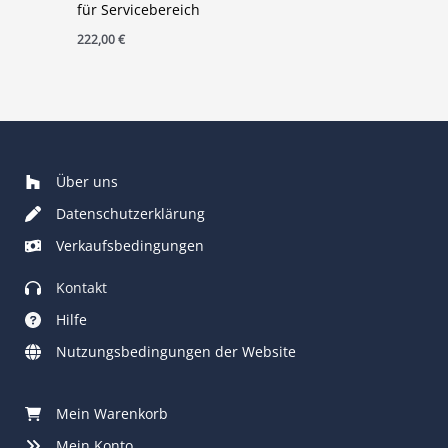
für Servicebereich
222,00
€
Über uns
Datenschutzerklärung
Verkaufsbedingungen
Kontakt
Hilfe
Nutzungsbedingungen der Website
Mein Warenkorb
Mein Konto