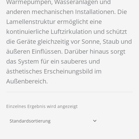
Wärmepumpen, Wasseranlagen und
anderen mechanischen Installationen. Die
Lamellenstruktur ermöglicht eine
kontinuierliche Luftzirkulation und schützt
die Geräte gleichzeitig vor Sonne, Staub und
äußeren Einflüssen. Darüber hinaus sorgt
das System für ein sauberes und
ästhetisches Erscheinungsbild im
Außenbereich.
Einzelnes Ergebnis wird angezeigt