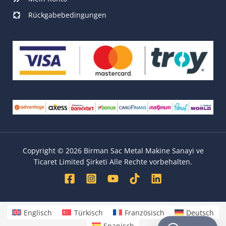
Rückgabebedingungen
Copyright © 2026 Birman Sac Metal Makine Sanayi ve
Ticaret Limited Şirketi Alle Rechte vorbehalten.
Englisch
Türkisch
Französisch
Deutsch
Spanisch