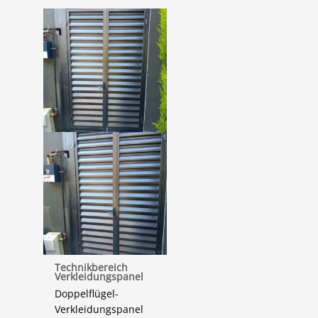
Technikbereich
Verkleidungspanel
Doppelflügel-
Verkleidungspanel