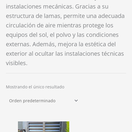
instalaciones mecánicas. Gracias a su
estructura de lamas, permite una adecuada
circulación de aire mientras protege los
equipos del sol, el polvo y las condiciones
externas. Además, mejora la estética del
exterior al ocultar las instalaciones técnicas
visibles.
Mostrando el único resultado