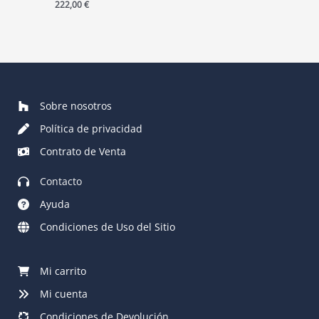
222,00
€
Sobre nosotros
Política de privacidad
Contrato de Venta
Contacto
Ayuda
Condiciones de Uso del Sitio
Mi carrito
Mi cuenta
Condiciones de Devolución