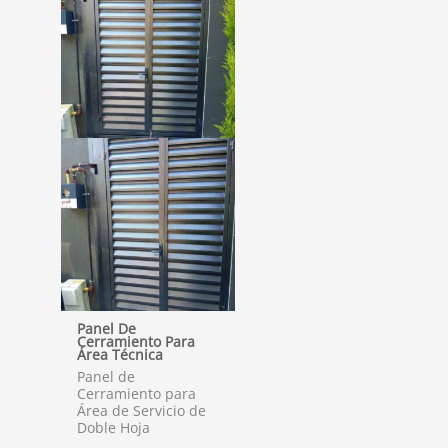
Panel De
Cerramiento Para
Área Técnica
Panel de
Cerramiento para
Área de Servicio de
Doble Hoja