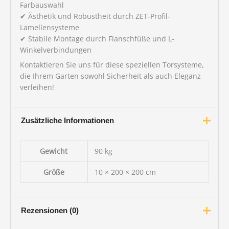
Farbauswahl
✔ Ästhetik und Robustheit durch ZET-Profil-
Lamellensysteme
✔ Stabile Montage durch Flanschfüße und L-
Winkelverbindungen
Kontaktieren Sie uns für diese speziellen Torsysteme,
die Ihrem Garten sowohl Sicherheit als auch Eleganz
verleihen!
Zusätzliche Informationen
Gewicht
90 kg
Größe
10 × 200 × 200 cm
Rezensionen (0)