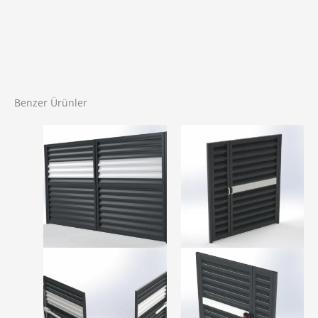
Benzer Ürünler