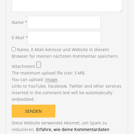
Name
*
E-Mail
*
Name, E-Mail-Adresse und Website in diesem
Browser für meinen nächsten Kommentar speichern.
Attachment
The maximum upload file size: 3 MB.
You can upload:
image
.
Links to YouTube, Facebook, Twitter and other services
inserted in the comment text will be automatically
embedded.
Diese Website verwendet Akismet, um Spam zu
reduzieren.
Erfahre, wie deine Kommentardaten