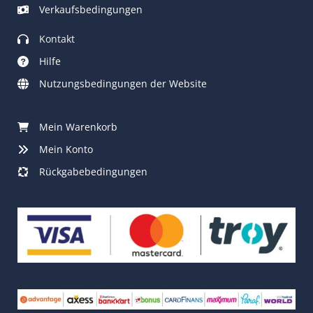
Verkaufsbedingungen
Kontakt
Hilfe
Nutzungsbedingungen der Website
Mein Warenkorb
Mein Konto
Rückgabebedingungen