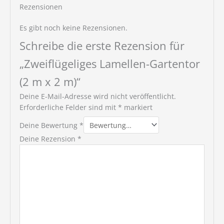
Rezensionen
Es gibt noch keine Rezensionen.
Schreibe die erste Rezension für
„Zweiflügeliges Lamellen-Gartentor
(2 m x 2 m)“
Deine E-Mail-Adresse wird nicht veröffentlicht.
Erforderliche Felder sind mit
*
markiert
Deine Bewertung
*
Deine Rezension
*