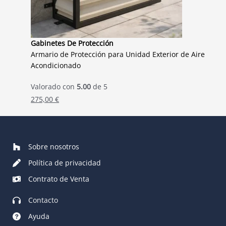
Gabinetes De Protección
Armario de Protección para Unidad Exterior de Aire
Acondicionado
Valorado con
5.00
de 5
275,00
€
Sobre nosotros
Política de privacidad
Contrato de Venta
Contacto
Ayuda