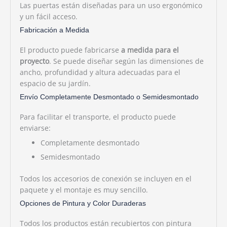
Las puertas están diseñadas para un uso ergonómico
y un fácil acceso.
Fabricación a Medida
El producto puede fabricarse
a medida para el
proyecto
. Se puede diseñar según las dimensiones de
ancho, profundidad y altura adecuadas para el
espacio de su jardín.
Envío Completamente Desmontado o Semidesmontado
Para facilitar el transporte, el producto puede
enviarse:
Completamente desmontado
Semidesmontado
Todos los accesorios de conexión se incluyen en el
paquete y el montaje es muy sencillo.
Opciones de Pintura y Color Duraderas
Todos los productos están recubiertos con pintura