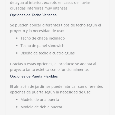
de agua al interior, excepto en casos de lluvias
cruzadas inferiores muy intensas.
Opciones de Techo Variadas
Se pueden aplicar diferentes tipos de techo según el
proyecto y la necesidad de uso:
Techo de chapa inclinado
Techo de panel sándwich
Diseño de techo a cuatro aguas
Gracias a estas opciones, el producto se adapta al
proyecto tanto estética como funcionalmente.
Opciones de Puerta Flexibles
El almacén de jardín se puede fabricar con diferentes
opciones de puerta según la necesidad de uso:
Modelo de una puerta
Modelo de doble puerta