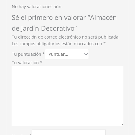
No hay valoraciones aún.
Sé el primero en valorar “Almacén
de Jardín Decorativo”
Tu dirección de correo electrónico no será publicada.
Los campos obligatorios están marcados con
*
Tu puntuación
*
Tu valoración
*