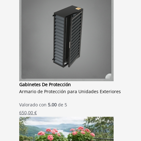
Gabinetes De Protección
Armario de Protección para Unidades Exteriores
Valorado con
5.00
de 5
650,00
€