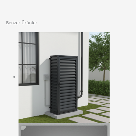
Benzer Ürünler