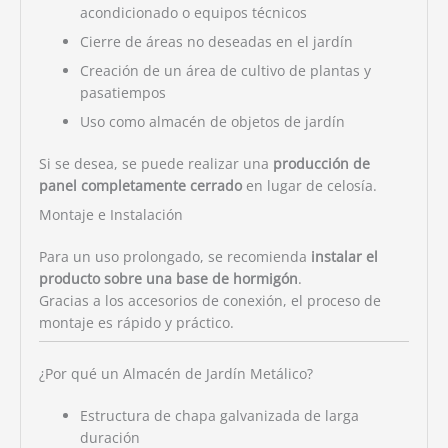
acondicionado o equipos técnicos
Cierre de áreas no deseadas en el jardín
Creación de un área de cultivo de plantas y
pasatiempos
Uso como almacén de objetos de jardín
Si se desea, se puede realizar una
producción de
panel completamente cerrado
en lugar de celosía.
Montaje e Instalación
Para un uso prolongado, se recomienda
instalar el
producto sobre una base de hormigón
.
Gracias a los accesorios de conexión, el proceso de
montaje es rápido y práctico.
¿Por qué un Almacén de Jardín Metálico?
Estructura de chapa galvanizada de larga
duración