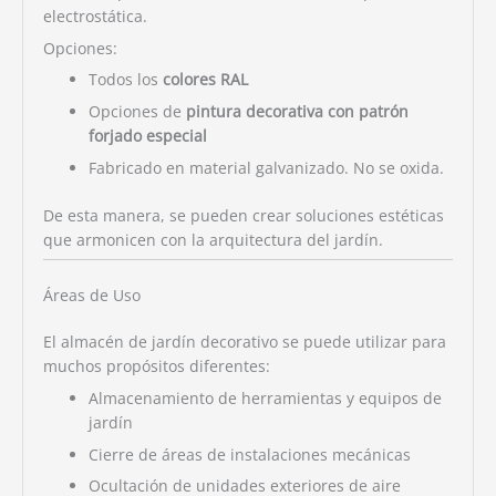
electrostática.
Opciones:
Todos los
colores RAL
Opciones de
pintura decorativa con patrón
forjado especial
Fabricado en material galvanizado. No se oxida.
De esta manera, se pueden crear soluciones estéticas
que armonicen con la arquitectura del jardín.
Áreas de Uso
El almacén de jardín decorativo se puede utilizar para
muchos propósitos diferentes:
Almacenamiento de herramientas y equipos de
jardín
Cierre de áreas de instalaciones mecánicas
Ocultación de unidades exteriores de aire