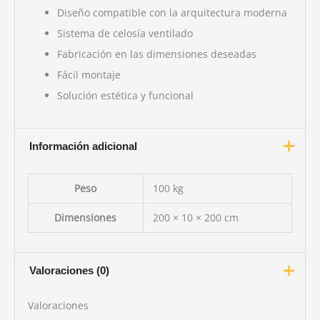
Diseño compatible con la arquitectura moderna
Sistema de celosía ventilado
Fabricación en las dimensiones deseadas
Fácil montaje
Solución estética y funcional
Información adicional
Peso
100 kg
Dimensiones
200 × 10 × 200 cm
Valoraciones (0)
Valoraciones