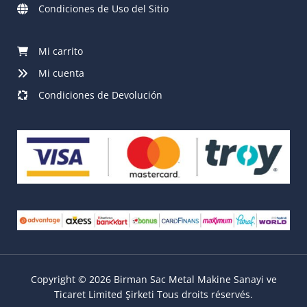
Condiciones de Uso del Sitio
Mi carrito
Mi cuenta
Condiciones de Devolución
Copyright © 2026 Birman Sac Metal Makine Sanayi ve
Ticaret Limited Şirketi Tous droits réservés.