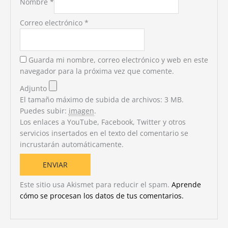
Nombre
*
Correo electrónico
*
Guarda mi nombre, correo electrónico y web en este
navegador para la próxima vez que comente.
Adjunto
El tamaño máximo de subida de archivos: 3 MB.
Puedes subir:
imagen
.
Los enlaces a YouTube, Facebook, Twitter y otros
servicios insertados en el texto del comentario se
incrustarán automáticamente.
Este sitio usa Akismet para reducir el spam.
Aprende
cómo se procesan los datos de tus comentarios.